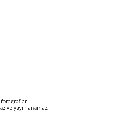
 fotoğraflar
az ve yayınlanamaz.