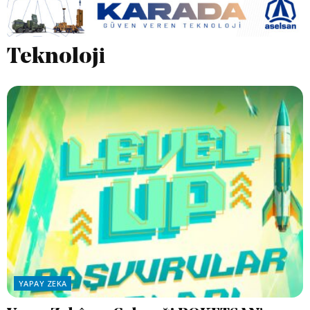
Teknoloji
YAPAY ZEKA