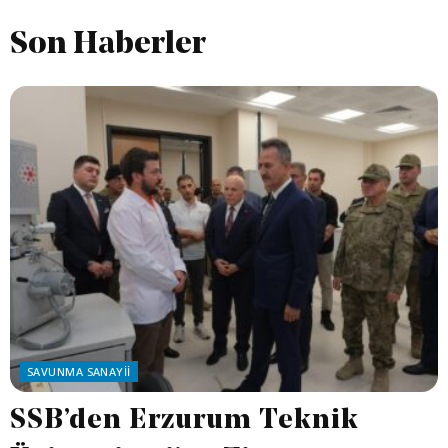
Son Haberler
SAVUNMA SANAYII
SSB’den Erzurum Teknik