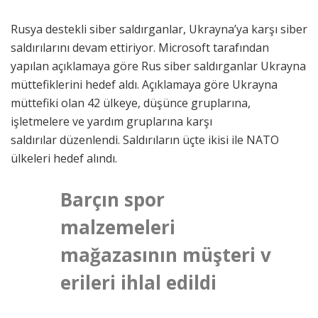
Rusya destekli siber saldırganlar, Ukrayna’ya karşı siber
saldırılarını devam ettiriyor. Microsoft tarafından
yapılan açıklamaya göre Rus siber saldırganlar Ukrayna
müttefiklerini hedef aldı. Açıklamaya göre Ukrayna
müttefiki olan 42 ülkeye, düşünce gruplarına,
işletmelere ve yardım gruplarına karşı
saldırılar düzenlendi. Saldırıların üçte ikisi ile NATO
ülkeleri hedef alındı.
Barçın spor
malzemeleri
mağazasının müşteri v
erileri ihlal edildi