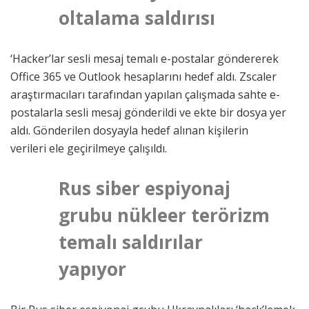
oltalama saldırısı
‘Hacker’lar sesli mesaj temalı e-postalar göndererek
Office 365 ve Outlook hesaplarını hedef aldı. Zscaler
araştırmacıları tarafından yapılan çalışmada sahte e-
postalarla sesli mesaj gönderildi ve ekte bir dosya yer
aldı. Gönderilen dosyayla hedef alınan kişilerin
verileri ele geçirilmeye çalışıldı.
Rus siber espiyonaj
grubu nükleer terörizm
temalı saldırılar
yapıyor