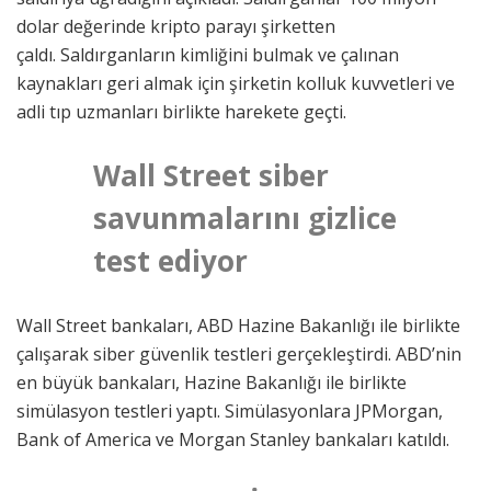
dolar değerinde kripto parayı şirketten
çaldı. Saldırganların kimliğini bulmak ve çalınan
kaynakları geri almak için şirketin kolluk kuvvetleri ve
adli tıp uzmanları birlikte harekete geçti.
Wall Street siber
savunmalarını gizlice
test ediyor
Wall Street bankaları, ABD Hazine Bakanlığı ile birlikte
çalışarak siber güvenlik testleri gerçekleştirdi. ABD’nin
en büyük bankaları, Hazine Bakanlığı ile birlikte
simülasyon testleri yaptı. Simülasyonlara JPMorgan,
Bank of America ve Morgan Stanley bankaları katıldı.