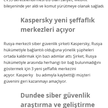
bileşeninde yer aldı ve komut yürütmeye olanak sağladı.
Kaspersky yeni şeffaflık
merkezleri açıyor
Rusya merkezli siber güvenlik şirketi Kaspersky, Rusya
hükümetiyle bağlantılı olduğuna yönelik şüpheleri
ortada kaldırmak için bazı adımlar attı. Şirket, Rusya
hükümetiyle arasında herhangi bir bağ bulunmadığını
göstermek için 3 yeni şeffaflık merkezini
açıyor. Kasperky bu adımıyla kaybettiği müşteri
güvenini geri kazanmayı amaçlıyor.
Dundee siber güvenlik
araştırma ve geliştirme