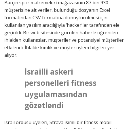
Barçın spor malzemeleri mağazasının 87 bin 930
müşterisine ait veriler, bulunduğu dosyanın Excel
formatından CSV formatına dönüştürülmesi için
kullanılan yazılım aracılığıyla ‘hacker’lar tarafından ele
geçirildi. Bir web sitesinde görülen haberle öğrenilen
ihlalden kullanıcılar, müşteriler ve potansiyel müşteriler
etkilendi. İhlalde kimlik ve müşteri işlem bilgileri yer
alıyor.
İsrailli askeri
personelleri fitness
uygulamasından
gözetlendi
İsrail ordusu üyeleri, Strava isimli bir fitness mobil