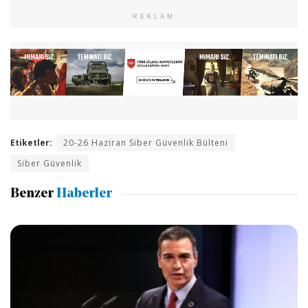
REKLAM
Etiketler:
20-26 Haziran Siber Güvenlik Bülteni
Siber Güvenlik
Benzer
Haberler