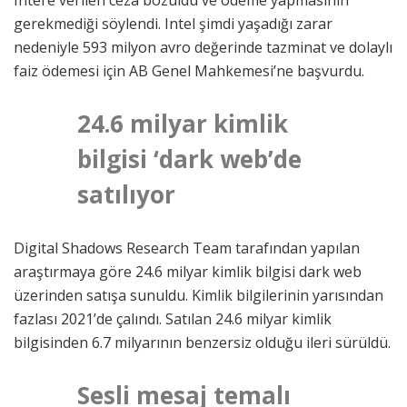
gerekmediği söylendi. Intel şimdi yaşadığı zarar
nedeniyle 593 milyon avro değerinde tazminat ve dolaylı
faiz ödemesi için AB Genel Mahkemesi’ne başvurdu.
24.6 milyar kimlik
bilgisi ‘dark web’de
satılıyor
Digital Shadows Research Team tarafından yapılan
araştırmaya göre 24.6 milyar kimlik bilgisi dark web
üzerinden satışa sunuldu. Kimlik bilgilerinin yarısından
fazlası 2021’de çalındı. Satılan 24.6 milyar kimlik
bilgisinden 6.7 milyarının benzersiz olduğu ileri sürüldü.
Sesli mesaj temalı