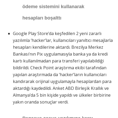
ödeme sistemini kullanarak
hesapları boşalttı
Google Play Store’da keşfedilen 2 yeni zararlı
yazılımla ‘hacker’lar, kullanıcıları yanıltıcı mesajlarla
hesapları kendilerine aktardı. Brezilya Merkez
Bankası’nın Pix uygulamasıyla banka ya da kredi
kartı kullanılmadan para transferi yapılabildiği
bildirildi. Check Point araştırma ekibi tarafından
yapılan araştırmada da ‘hacker’ların kullanıcıları
kandırarak orijinal uygulamayla hesaplardan para
aktardığı kaydedildi. Anket ABD Birleşik Krallık ve
Almanya’da 5 bin kişide yapıldı ve ülkeler birbirine
yakın oranda sonuçlar verdi.