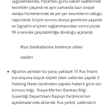
uygulamasında, Pazartesi günü sabah saatlerinde
kesintiler yaşandı ve aynı zamanda bazı sosyal
medya hizmetlerinde de yer yer kesintilerin olduğu
raporlandı. Erişim sorunu dünya genelince yaşandı
ve Signal’in erişimin sağlanmasından sonra yüzde
99 oranında çalışılabilirliğe döndüğü açıklandı.
Rus bankalarına binlerce siber
saldırı
Ağustos ayından bu yana, yaklaşık 15 Rus finans
kuruluşuna büyük ölçekli siber saldırılar yapıldı. E
Hacking News tarafından yapılan habere göre söz
konusu bilgi, Rusya Merkez Bankası Bilgi
Güvenliği Departmanı Başkan Yardımcısı’nın
açıklamalarında aktarıldı. Rus yetkili, saldırıların