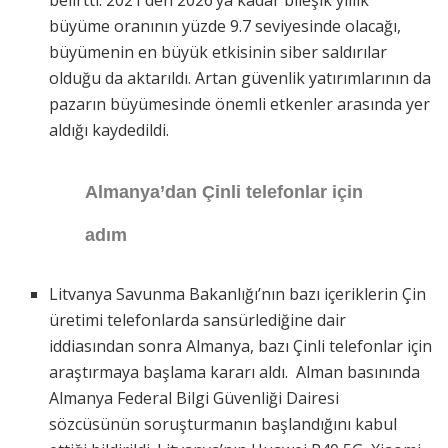
büyüme oranının yüzde 9.7 seviyesinde olacağı,
büyümenin en büyük etkisinin siber saldırılar
olduğu da aktarıldı. Artan güvenlik yatırımlarının da
pazarın büyümesinde önemli etkenler arasında yer
aldığı kaydedildi.
Almanya’dan Çinli telefonlar için
adım
Litvanya Savunma Bakanlığı’nın bazı içeriklerin Çin
üretimi telefonlarda sansürlediğine dair
iddiasından sonra Almanya, bazı Çinli telefonlar için
araştırmaya başlama kararı aldı. Alman basınında
Almanya Federal Bilgi Güvenliği Dairesi
sözcüsünün soruşturmanın başlandığını kabul