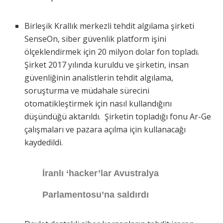
Birleşik Krallık merkezli tehdit algılama şirketi
SenseOn, siber güvenlik platform işini
ölçeklendirmek için 20 milyon dolar fon topladı.
Şirket 2017 yılında kuruldu ve şirketin, insan
güvenliğinin analistlerin tehdit algılama,
soruşturma ve müdahale sürecini
otomatikleştirmek için nasıl kullandığını
düşündüğü aktarıldı. Şirketin topladığı fonu Ar-Ge
çalışmaları ve pazara açılma için kullanacağı
kaydedildi.
İranlı ‘hacker’lar Avustralya
Parlamentosu’na saldırdı