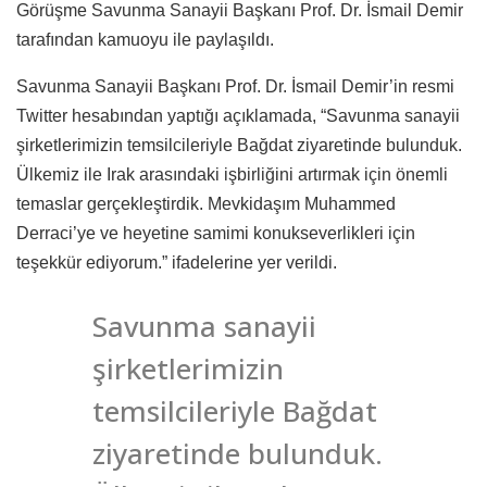
Görüşme Savunma Sanayii Başkanı Prof. Dr. İsmail Demir
tarafından kamuoyu ile paylaşıldı.
Savunma Sanayii Başkanı Prof. Dr. İsmail Demir’in resmi
Twitter hesabından yaptığı açıklamada, “Savunma sanayii
şirketlerimizin temsilcileriyle Bağdat ziyaretinde bulunduk.
Ülkemiz ile Irak arasındaki işbirliğini artırmak için önemli
temaslar gerçekleştirdik. Mevkidaşım Muhammed
Derraci’ye ve heyetine samimi konukseverlikleri için
teşekkür ediyorum.” ifadelerine yer verildi.
Savunma sanayii
şirketlerimizin
temsilcileriyle Bağdat
ziyaretinde bulunduk.