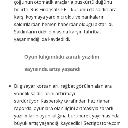
çoğunun otomatik araçlarla püskürtüldüğünü
belirtti. Rus Finansal CERT kurumu da saldırılara
karşı koymaya yardımcı oldu ve bankaların
saldırılardan hemen haberdar olduğu aktarıldı.
Saldırıların ciddi olmasına karşın tahribat
yaşanmadığı da kaydedildi.
Oyun kılığındaki zararlı yazılım
sayısında artış yaşandı
Bilgisayar korsanları, rağbet görülen alanlara
yönelik saldırılarını artırmayı
sürdürüyor. Kaspersky tarafından hazırlanan
raporda, oyunlara olan ilgini artmasıyla zararlı
yazılımların oyun kılığına bürünerek yayılmasında
büyük artış yaşandığı kaydedildi. Sectigostore.com