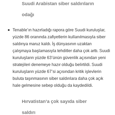
Suudi Arabistan siber saldırıların
odağı
Tenable’ın hazırladığı rapora göre Suudi kuruluşlar,
yüzde 86 oranında zafiyetlerin kullanılmasıyla siber
saldırıya maruz kaldı. İş dünyasının uzaktan
çalışmaya başlamasıyla tehditler daha çok arttı. Suudi
kuruluşların yüzde 63’ünün güvenlik açısından yeni
stratejileri denemeye hazır olduğu belirtildi. Suudi
kuruluşların yüzde 67’si açısından kritik işlevlerin
buluta taşınmasının siber saldırılara daha çok açık
hale gelmesine sebep olduğu da kaydedildi.
Hırvatistan’a çok sayıda siber
saldırı