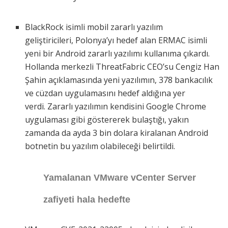
BlackRock isimli mobil zararlı yazılım
geliştiricileri, Polonya’yı hedef alan ERMAC isimli
yeni bir Android zararlı yazılımı kullanıma çıkardı.
Hollanda merkezli ThreatFabric CEO’su Cengiz Han
Şahin açıklamasında yeni yazılımın, 378 bankacılık
ve cüzdan uygulamasını hedef aldığına yer
verdi. Zararlı yazılımın kendisini Google Chrome
uygulaması gibi göstererek bulaştığı, yakın
zamanda da ayda 3 bin dolara kiralanan Android
botnetin bu yazılım olabileceği belirtildi.
Yamalanan VMware vCenter Server
zafiyeti hala hedefte