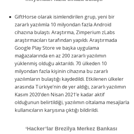
GiftHorse olarak isimlendirilen grup, yeni bir
zararlı yazılımla 10 milyondan fazla Android
cihazına bulaştı. Araştırma, Zimperium zLabs
araştırmacıları tarafından yapıldı. Araştırmada
Google Play Store ve başka uygulama
mağazalarında en az 200 zararlı yazılımın
yüklenmiş olduğu aktarıldı. 70 ülkeden 10
milyondan fazla kişinin cihazına bu zararlı
yazılımların bulaştığı kaydedildi. Etkilenen ülkeler
arasında Türkiye’nin de yer aldığı, zararlı yazılımın
Kasım 2020’den Nisan 2021’e kadar aktif
olduğunun belirtildiği, yazılımın oltalama mesajlarla
kullanıcıların karşısına çıktığı bildirildi.
‘Hacker’lar Brezilya Merkez Bankası