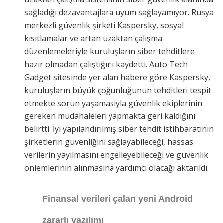
sağladığı dezavantajlara uyum sağlayamıyor. Rusya
merkezli güvenlik şirketi Kaspersky, sosyal
kısıtlamalar ve artan uzaktan çalışma
düzenlemeleriyle kuruluşların siber tehditlere
hazır olmadan çalıştığını kaydetti. Auto Tech
Gadget sitesinde yer alan habere göre Kaspersky,
kuruluşların büyük çoğunluğunun tehditleri tespit
etmekte sorun yaşamasıyla güvenlik ekiplerinin
gereken müdahaleleri yapmakta geri kaldığını
belirtti. İyi yapılandırılmış siber tehdit istihbaratının
şirketlerin güvenliğini sağlayabileceği, hassas
verilerin yayılmasını engelleyebileceği ve güvenlik
önlemlerinin alınmasına yardımcı olacağı aktarıldı.
Finansal verileri çalan yeni Android
zararlı yazılımı