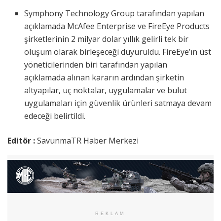
Symphony Technology Group tarafından yapılan
açıklamada McAfee Enterprise ve FireEye Products
şirketlerinin 2 milyar dolar yıllık gelirli tek bir
oluşum olarak birleşeceği duyuruldu. FireEye’ın üst
yöneticilerinden biri tarafından yapılan
açıklamada alınan kararın ardından şirketin
altyapılar, uç noktalar, uygulamalar ve bulut
uygulamaları için güvenlik ürünleri satmaya devam
edeceği belirtildi.
Editör :
SavunmaTR Haber Merkezi
REKLAM