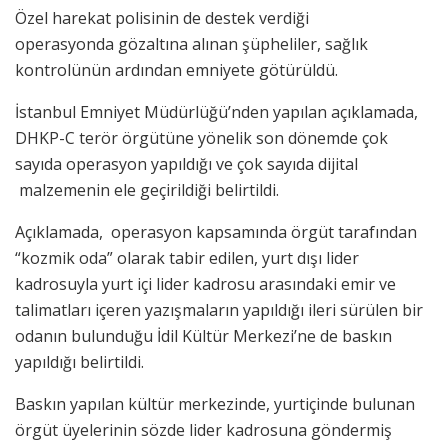
Özel harekat polisinin de destek verdiği
operasyonda gözaltına alınan şüpheliler, sağlık
kontrolünün ardından emniyete götürüldü.
İstanbul Emniyet Müdürlüğü’nden yapılan açıklamada,
DHKP-C terör örgütüne yönelik son dönemde çok
sayıda operasyon yapıldığı ve çok sayıda dijital
malzemenin ele geçirildiği belirtildi.
Açıklamada, operasyon kapsamında örgüt tarafından
“kozmik oda” olarak tabir edilen, yurt dışı lider
kadrosuyla yurt içi lider kadrosu arasındaki emir ve
talimatları içeren yazışmaların yapıldığı ileri sürülen bir
odanın bulunduğu İdil Kültür Merkezi’ne de baskın
yapıldığı belirtildi.
Baskın yapılan kültür merkezinde, yurtiçinde bulunan
örgüt üyelerinin sözde lider kadrosuna göndermiş