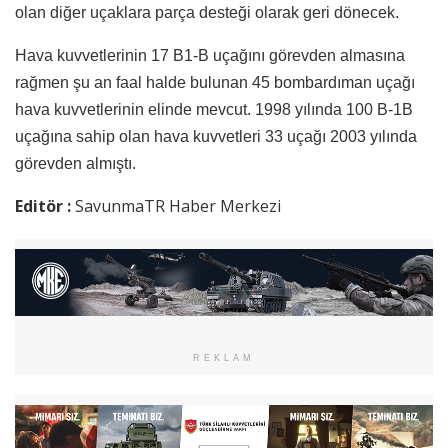
olan diğer uçaklara parça desteği olarak geri dönecek.
Hava kuvvetlerinin 17 B1-B uçağını görevden almasına
rağmen şu an faal halde bulunan 45 bombardıman uçağı
hava kuvvetlerinin elinde mevcut. 1998 yılında 100 B-1B
uçağına sahip olan hava kuvvetleri 33 uçağı 2003 yılında
görevden almıştı.
Editör :
SavunmaTR Haber Merkezi
REKLAM