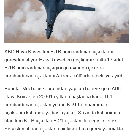
ABD Hava Kuvvetleri B-1B bombardıman uçaklarını
görevden alıyor. Hava kuvvetleri geçtiğimiz hafta 17 adet
B-1B bombardıman uçağını görevinden çekerek
bombardıman uçaklarını Arizona çölünde emekliye ayırdı.
Popular Mechanics tarafından yapılan habere göre ABD
Hava Kuvvetleri 2030’lu yılların başlarına kadar B-1B
bombardıman uçakları yerine B-21 bombardıman
uçaklarını kullanmaya başlayacak. Şu anda kullanımda
olan tüm B-1B uçakları B-21 uçakları ile değiştirilecek.
Servisten alınan uçakların bir kısmı hala görev yapmakta