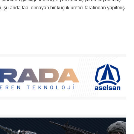
n, şu anda faal olmayan bir küçük üretici tarafından yapılmış