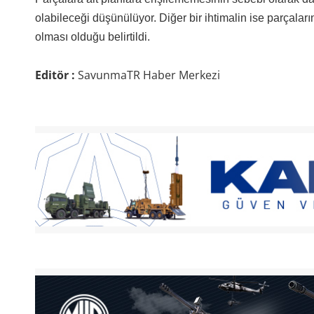
olabileceği düşünülüyor. Diğer bir ihtimalin ise parçaları
olması olduğu belirtildi.
Editör :
SavunmaTR Haber Merkezi