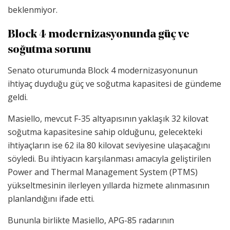
beklenmiyor.
Block 4 modernizasyonunda güç ve
soğutma sorunu
Senato oturumunda Block 4 modernizasyonunun
ihtiyaç duyduğu güç ve soğutma kapasitesi de gündeme
geldi.
Masiello, mevcut F-35 altyapısının yaklaşık 32 kilovat
soğutma kapasitesine sahip olduğunu, gelecekteki
ihtiyaçların ise 62 ila 80 kilovat seviyesine ulaşacağını
söyledi. Bu ihtiyacın karşılanması amacıyla geliştirilen
Power and Thermal Management System (PTMS)
yükseltmesinin ilerleyen yıllarda hizmete alınmasının
planlandığını ifade etti.
Bununla birlikte Masiello, APG-85 radarının