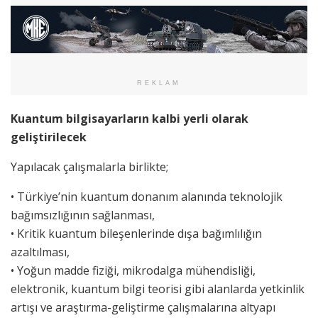
REKLAM
Kuantum bilgisayarların kalbi yerli olarak
geliştirilecek
Yapılacak çalışmalarla birlikte;
•
Türkiye’nin kuantum donanım alanında teknolojik
bağımsızlığının sağlanması,
•
Kritik kuantum bileşenlerinde dışa bağımlılığın
azaltılması,
•
Yoğun madde fiziği, mikrodalga mühendisliği,
elektronik, kuantum bilgi teorisi gibi alanlarda yetkinlik
artışı ve araştırma-geliştirme çalışmalarına altyapı