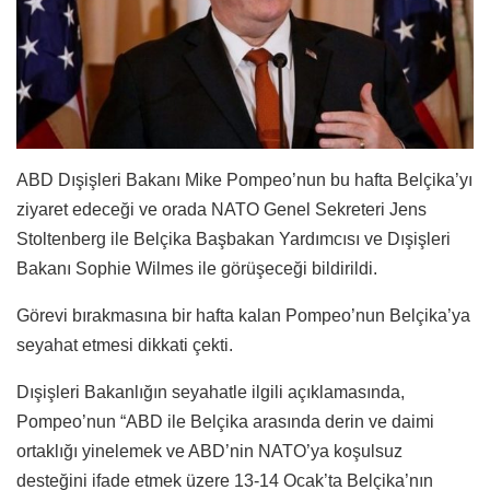
ABD Dışişleri Bakanı Mike Pompeo’nun bu hafta Belçika’yı
ziyaret edeceği ve orada NATO Genel Sekreteri Jens
Stoltenberg ile Belçika Başbakan Yardımcısı ve Dışişleri
Bakanı Sophie Wilmes ile görüşeceği bildirildi.
Görevi bırakmasına bir hafta kalan Pompeo’nun Belçika’ya
seyahat etmesi dikkati çekti.
Dışişleri Bakanlığın seyahatle ilgili açıklamasında,
Pompeo’nun “ABD ile Belçika arasında derin ve daimi
ortaklığı yinelemek ve ABD’nin NATO’ya koşulsuz
desteğini ifade etmek üzere 13-14 Ocak’ta Belçika’nın