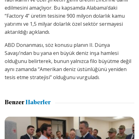
edilmesini amaçlıyor. Bu kapsamda Alabama’daki
“Factory 4” üretim tesisine 900 milyon dolarlık kamu
yatırımı ve 1,5 milyar dolarlık özel sektör sermayesi
aktarıldığı açıklandı.
ABD Donanması, söz konusu planın II. Dünya
Savaşı’ndan bu yana en büyük deniz inşa hamlesi
olduğunu belirterek, bunun yalnızca filo büyütme değil
aynı zamanda “Amerikan deniz üstünlüğünü yeniden
tesis etme stratejisi” olduğunu vurguladı.
Benzer
Haberler