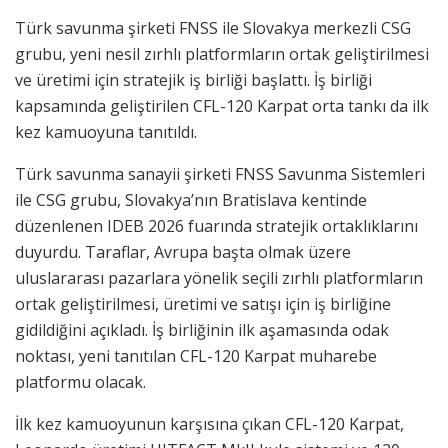
Türk savunma şirketi FNSS ile Slovakya merkezli CSG
grubu, yeni nesil zırhlı platformların ortak geliştirilmesi
ve üretimi için stratejik iş birliği başlattı. İş birliği
kapsamında geliştirilen CFL-120 Karpat orta tankı da ilk
kez kamuoyuna tanıtıldı.
Türk savunma sanayii şirketi FNSS Savunma Sistemleri
ile CSG grubu, Slovakya’nın Bratislava kentinde
düzenlenen IDEB 2026 fuarında stratejik ortaklıklarını
duyurdu. Taraflar, Avrupa başta olmak üzere
uluslararası pazarlara yönelik seçili zırhlı platformların
ortak geliştirilmesi, üretimi ve satışı için iş birliğine
gidildiğini açıkladı. İş birliğinin ilk aşamasında odak
noktası, yeni tanıtılan CFL-120 Karpat muharebe
platformu olacak.
İlk kez kamuoyunun karşısına çıkan CFL-120 Karpat,