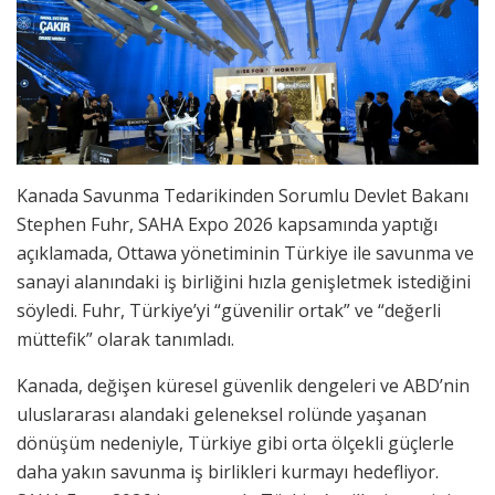
Kanada Savunma Tedarikinden Sorumlu Devlet Bakanı
Stephen Fuhr, SAHA Expo 2026 kapsamında yaptığı
açıklamada, Ottawa yönetiminin Türkiye ile savunma ve
sanayi alanındaki iş birliğini hızla genişletmek istediğini
söyledi. Fuhr, Türkiye’yi “güvenilir ortak” ve “değerli
müttefik” olarak tanımladı.
Kanada, değişen küresel güvenlik dengeleri ve ABD’nin
uluslararası alandaki geleneksel rolünde yaşanan
dönüşüm nedeniyle, Türkiye gibi orta ölçekli güçlerle
daha yakın savunma iş birlikleri kurmayı hedefliyor.