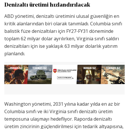
Denizaltı üretimi hızlandırılacak
ABD yönetimi, denizaltı üretimini ulusal güvenliğin en
kritik alanlarından biri olarak tanımladı. Columbia sınıfı
balistik füze denizaltıları için FY27-FY31 döneminde
toplam 62 milyar dolar ayrılırken, Virginia sınıfı saldırı
denizaltıları için ise yaklaşık 63 milyar dolarlık yatırım
planlandı.
Washington yönetimi, 2031 yılına kadar yılda en az bir
Columbia sınıfı ve iki Virginia sınıfı denizaltı üretim
temposuna ulaşmayı hedefliyor. Raporda denizaltı
üretim zincirinin güçlendirilmesi için tedarik altyapısına,