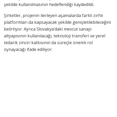
şekilde kullanılmasının hedeflendiği kaydedildi.
Şirketler, projenin ilerleyen aşamalarda farklı zırhlı
platformları da kapsayacak şekilde genişletilebileceğini
belirtiyor. Ayrıca Slovakya’daki mevcut sanayi
altyapısının kullanılacağı, teknoloji transferi ve yerel
tedarik zinciri katkısının da süreçte önemli rol
oynayacağı ifade ediliyor.