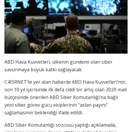
ABD Hava Kuvvetleri, ülkenin gündemi olan siber
savunmaya büyük katkı sağlayacak.
C4ISRNET’te yer alan haberde ABD Hava Kuvvetleri’nin,
son 10 yıl içerisinde ilk defa ciddi bir artış olan 2020 mali
bütçesinde önerilen ABD Siber Komutanlığı’na bağlı
yeni siber görev gücü ekiplerinin “aslan payını”
sağlamasının beklendiği ifade edildi.
ABD Siber Komutanlığı sözcüsü yaptığı açıklamada,