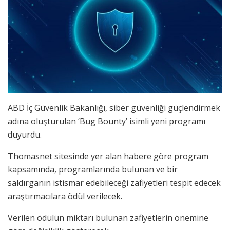
ABD İç Güvenlik Bakanlığı, siber güvenliği güçlendirmek
adına oluşturulan ‘Bug Bounty’ isimli yeni programı
duyurdu.
Thomasnet sitesinde yer alan habere göre program
kapsamında, programlarında bulunan ve bir
saldırganın istismar edebileceği zafiyetleri tespit edecek
araştırmacılara ödül verilecek.
Verilen ödülün miktarı bulunan zafiyetlerin önemine