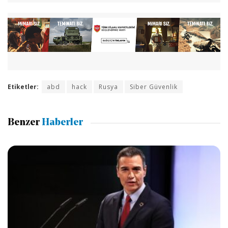
Etiketler:
abd
hack
Rusya
Siber Güvenlik
Benzer
Haberler