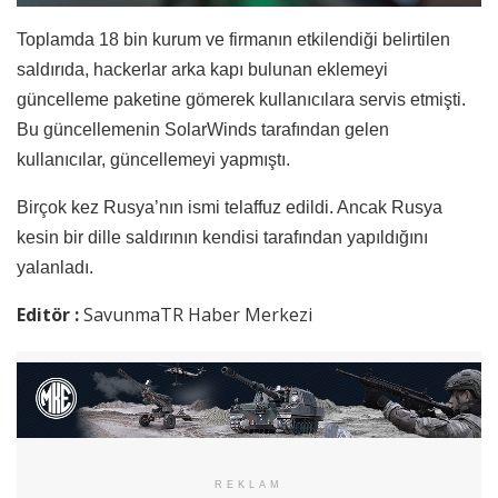
Toplamda 18 bin kurum ve firmanın etkilendiği belirtilen
saldırıda, hackerlar arka kapı bulunan eklemeyi
güncelleme paketine gömerek kullanıcılara servis etmişti.
Bu güncellemenin SolarWinds tarafından gelen
kullanıcılar, güncellemeyi yapmıştı.
Birçok kez Rusya’nın ismi telaffuz edildi. Ancak Rusya
kesin bir dille saldırının kendisi tarafından yapıldığını
yalanladı.
Editör :
SavunmaTR Haber Merkezi
REKLAM