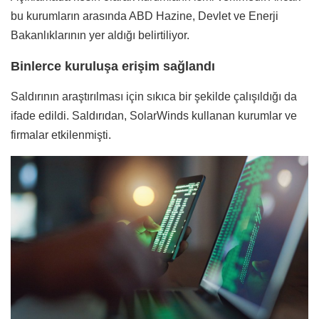
bu kurumların arasında ABD Hazine, Devlet ve Enerji
Bakanlıklarının yer aldığı belirtiliyor.
Binlerce kuruluşa erişim sağlandı
Saldırının araştırılması için sıkıca bir şekilde çalışıldığı da
ifade edildi. Saldırıdan, SolarWinds kullanan kurumlar ve
firmalar etkilenmişti.