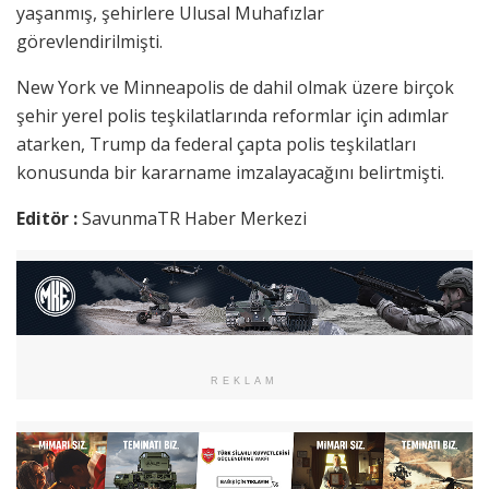
yaşanmış, şehirlere Ulusal Muhafızlar
görevlendirilmişti.
New York ve Minneapolis de dahil olmak üzere birçok
şehir yerel polis teşkilatlarında reformlar için adımlar
atarken, Trump da federal çapta polis teşkilatları
konusunda bir kararname imzalayacağını belirtmişti.
Editör :
SavunmaTR Haber Merkezi
REKLAM