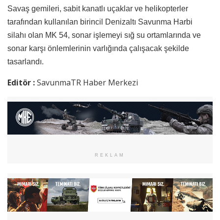
Savaş gemileri, sabit kanatlı uçaklar ve helikopterler
tarafından kullanılan birincil Denizaltı Savunma Harbi
silahı olan MK 54, sonar işlemeyi sığ su ortamlarında ve
sonar karşı önlemlerinin varlığında çalışacak şekilde
tasarlandı.
Editör :
SavunmaTR Haber Merkezi
REKLAM