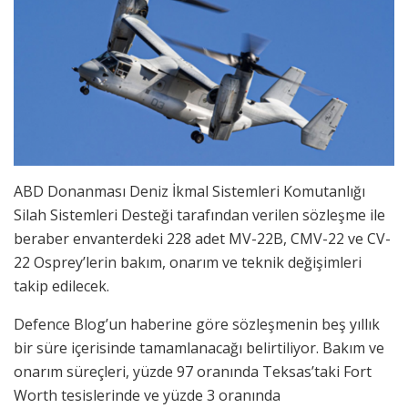
ABD Donanması Deniz İkmal Sistemleri Komutanlığı
Silah Sistemleri Desteği tarafından verilen sözleşme ile
beraber envanterdeki 228 adet MV-22B, CMV-22 ve CV-
22 Osprey’lerin bakım, onarım ve teknik değişimleri
takip edilecek.
Defence Blog’un haberine göre sözleşmenin beş yıllık
bir süre içerisinde tamamlanacağı belirtiliyor. Bakım ve
onarım süreçleri, yüzde 97 oranında Teksas’taki Fort
Worth tesislerinde ve yüzde 3 oranında