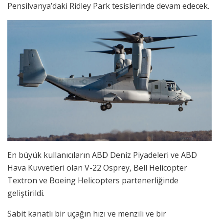
Pensilvanya’daki Ridley Park tesislerinde devam edecek.
En büyük kullanıcıların ABD Deniz Piyadeleri ve ABD
Hava Kuvvetleri olan V-22 Osprey, Bell Helicopter
Textron ve Boeing Helicopters partenerliğinde
geliştirildi.
Sabit kanatlı bir uçağın hızı ve menzili ve bir