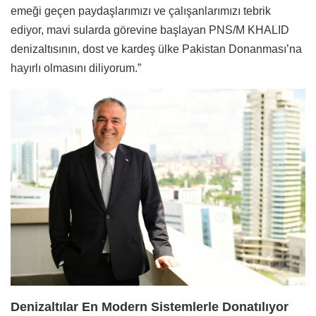
emeği geçen paydaşlarımızı ve çalışanlarımızı tebrik
ediyor, mavi sularda görevine başlayan PNS/M KHALID
denizaltısının, dost ve kardeş ülke Pakistan Donanması’na
hayırlı olmasını diliyorum.”
Denizaltılar En Modern Sistemlerle Donatılıyor