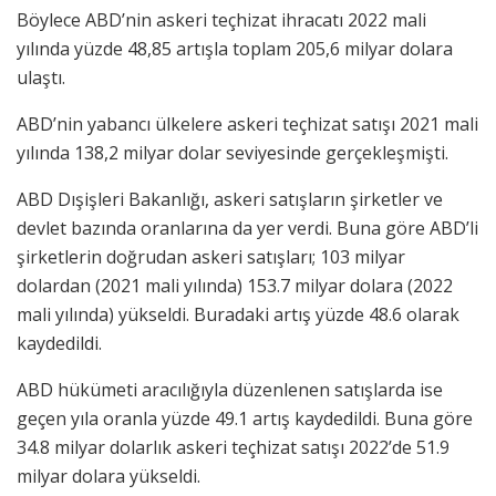
Böylece ABD’nin askeri teçhizat ihracatı 2022 mali
yılında yüzde 48,85 artışla toplam 205,6 milyar dolara
ulaştı.
ABD’nin yabancı ülkelere askeri teçhizat satışı 2021 mali
yılında 138,2 milyar dolar seviyesinde gerçekleşmişti.
ABD Dışişleri Bakanlığı, askeri satışların şirketler ve
devlet bazında oranlarına da yer verdi. Buna göre ABD’li
şirketlerin doğrudan askeri satışları; 103 milyar
dolardan (2021 mali yılında) 153.7 milyar dolara (2022
mali yılında) yükseldi. Buradaki artış yüzde 48.6 olarak
kaydedildi.
ABD hükümeti aracılığıyla düzenlenen satışlarda ise
geçen yıla oranla yüzde 49.1 artış kaydedildi. Buna göre
34.8 milyar dolarlık askeri teçhizat satışı 2022’de 51.9
milyar dolara yükseldi.