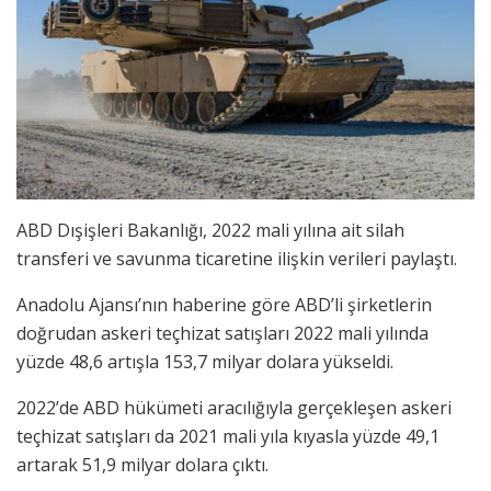
ABD Dışişleri Bakanlığı, 2022 mali yılına ait silah
transferi ve savunma ticaretine ilişkin verileri paylaştı.
Anadolu Ajansı’nın haberine göre ABD’li şirketlerin
doğrudan askeri teçhizat satışları 2022 mali yılında
yüzde 48,6 artışla 153,7 milyar dolara yükseldi.
2022’de ABD hükümeti aracılığıyla gerçekleşen askeri
teçhizat satışları da 2021 mali yıla kıyasla yüzde 49,1
artarak 51,9 milyar dolara çıktı.