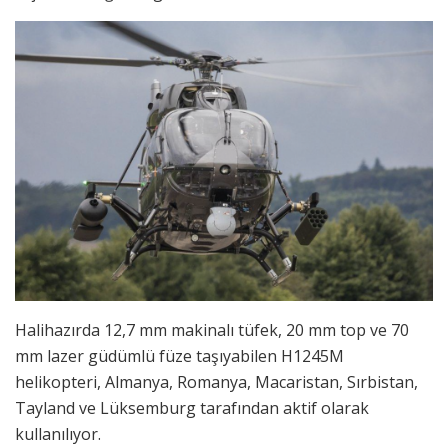
Halihazırda 12,7 mm makinalı tüfek, 20 mm top ve 70
mm lazer güdümlü füze taşıyabilen H1245M
helikopteri, Almanya, Romanya, Macaristan, Sırbistan,
Tayland ve Lüksemburg tarafından aktif olarak
kullanılıyor.