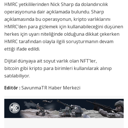
HMRC yetkililerinden Nick Sharp da dolandırıcılık
operasyonuna dair açıklamada bulundu. Sharp
açıklamasında bu operasyonun, kripto varlıklarını
HMRC’den para gizlemek için kullanabileceğini düşünen
herkes için uyarı niteliğinde olduğuna dikkat çekerken
HMRC tarafından olayla ilgili soruşturmanın devam
ettiği ifade edildi.
Dijital dünyaya ait soyut varlık olan NFT’ler,
bitcoin gibi kripto para birimleri kullanılarak alınıp
satılabiliyor.
Editör :
SavunmaTR Haber Merkezi