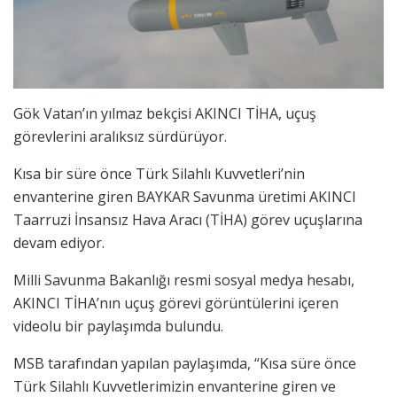
Gök Vatan’ın yılmaz bekçisi AKINCI TİHA, uçuş
görevlerini aralıksız sürdürüyor.
Kısa bir süre önce Türk Silahlı Kuvvetleri’nin
envanterine giren BAYKAR Savunma üretimi AKINCI
Taarruzi İnsansız Hava Aracı (TİHA) görev uçuşlarına
devam ediyor.
Milli Savunma Bakanlığı resmi sosyal medya hesabı,
AKINCI TİHA’nın uçuş görevi görüntülerini içeren
videolu bir paylaşımda bulundu.
MSB tarafından yapılan paylaşımda, “Kısa süre önce
Türk Silahlı Kuvvetlerimizin envanterine giren ve