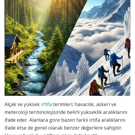
Alçak ve yüksek
irtifa
terimleri; havacılık, askeri ve
meteroloji terminolojisinde belirli yükseklik aralıklarını
ifade eder. Alanlara göre bazen farklı irtifa aralıklarını
ifade etse de genel olarak benzer değerlere sahiptir.