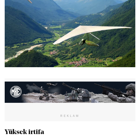
REKLAM
Yüksek irtifa