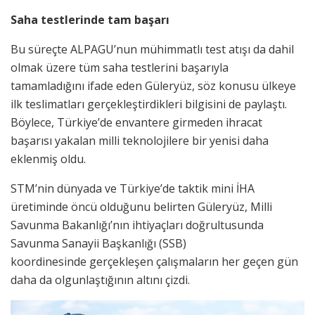
Saha testlerinde tam başarı
Bu süreçte ALPAGU’nun mühimmatlı test atışı da dahil
olmak üzere tüm saha testlerini başarıyla
tamamladığını ifade eden Güleryüz, söz konusu ülkeye
ilk teslimatları gerçekleştirdikleri bilgisini de paylaştı.
Böylece, Türkiye’de envantere girmeden ihracat
başarısı yakalan milli teknolojilere bir yenisi daha
eklenmiş oldu.
STM’nin dünyada ve Türkiye’de taktik mini İHA
üretiminde öncü olduğunu belirten Güleryüz, Milli
Savunma Bakanlığı’nın ihtiyaçları doğrultusunda
Savunma Sanayii Başkanlığı (SSB)
koordinesinde gerçekleşen çalışmaların her geçen gün
daha da olgunlaştığının altını çizdi.