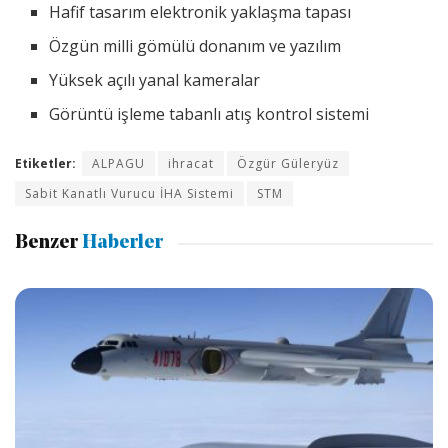
Hafif tasarım elektronik yaklaşma tapası
Özgün milli gömülü donanım ve yazılım
Yüksek açılı yanal kameralar
Görüntü işleme tabanlı atış kontrol sistemi
Etiketler:
ALPAGU
ihracat
Özgür Güleryüz
Sabit Kanatlı Vurucu İHA Sistemi
STM
Benzer
Haberler