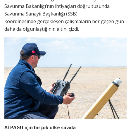
Savunma Bakanlığı’nın ihtiyaçları doğrultusunda
Savunma Sanayii Başkanlığı (SSB)
koordinesinde gerçekleşen çalışmaların her geçen gün
daha da olgunlaştığının altını çizdi.
ALPAGU için birçok ülke sırada