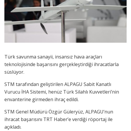
Türk savunma sanayii, insansız hava araçları
teknolojisinde başarısını gerçekleştirdiği ihracatlarla
süslüyor.
STM tarafından geliştirilen ALPAGU Sabit Kanatlı
Vurucu İHA Sistemi, henüz Türk Silahlı Kuvvetleri’nin
envanterine girmeden ihraç edildi.
STM Genel Müdürü Özgür Güleryüz, ALPAGU’nun
ihracat başarısını TRT Haber’e verdiği röportaj ile
açıkladı.