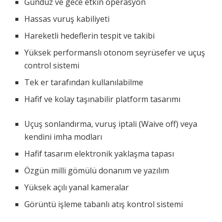
Gündüz ve gece etkin operasyon
Hassas vuruş kabiliyeti
Hareketli hedeflerin tespit ve takibi
Yüksek performanslı otonom seyrüsefer ve uçuş
control sistemi
Tek er tarafından kullanılabilme
Hafif ve kolay taşınabilir platform tasarımı
Uçuş sonlandırma, vuruş iptali (Waive off) veya
kendini imha modları
Hafif tasarım elektronik yaklaşma tapası
Özgün milli gömülü donanım ve yazılım
Yüksek açılı yanal kameralar
Görüntü işleme tabanlı atış kontrol sistemi