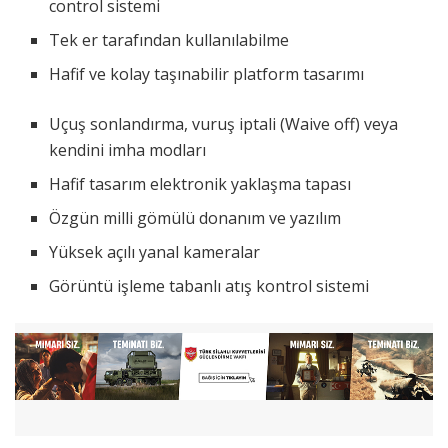
control sistemi
Tek er tarafından kullanılabilme
Hafif ve kolay taşınabilir platform tasarımı
Uçuş sonlandırma, vuruş iptali (Waive off) veya
kendini imha modları
Hafif tasarım elektronik yaklaşma tapası
Özgün milli gömülü donanım ve yazılım
Yüksek açılı yanal kameralar
Görüntü işleme tabanlı atış kontrol sistemi