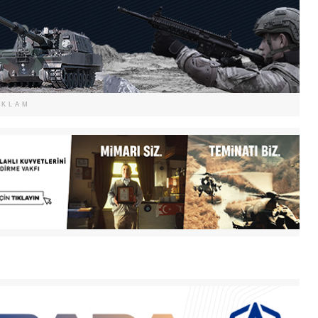
EKLAM