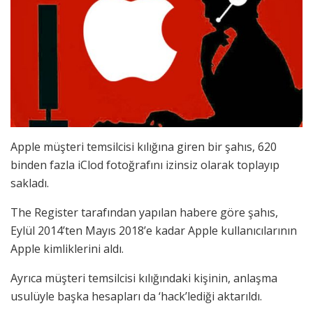
Apple müşteri temsilcisi kılığına giren bir şahıs, 620
binden fazla iClod fotoğrafını izinsiz olarak toplayıp
sakladı.
The Register tarafından yapılan habere göre şahıs,
Eylül 2014’ten Mayıs 2018’e kadar Apple kullanıcılarının
Apple kimliklerini aldı.
Ayrıca müşteri temsilcisi kılığındaki kişinin, anlaşma
usulüyle başka hesapları da ‘hack’lediği aktarıldı.