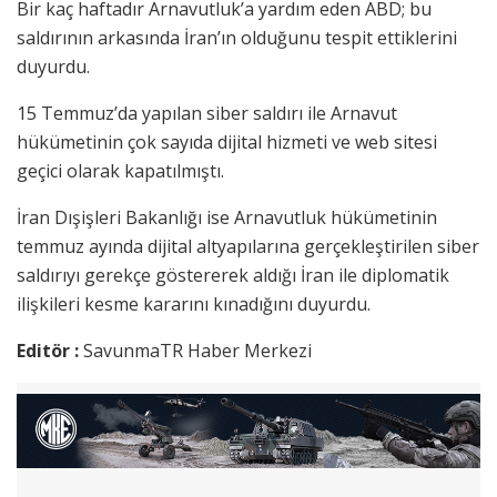
Bir kaç haftadır Arnavutluk’a yardım eden ABD; bu
saldırının arkasında İran’ın olduğunu tespit ettiklerini
duyurdu.
15 Temmuz’da yapılan siber saldırı ile Arnavut
hükümetinin çok sayıda dijital hizmeti ve web sitesi
geçici olarak kapatılmıştı.
İran Dışişleri Bakanlığı ise Arnavutluk hükümetinin
temmuz ayında dijital altyapılarına gerçekleştirilen siber
saldırıyı gerekçe göstererek aldığı İran ile diplomatik
ilişkileri kesme kararını kınadığını duyurdu.
Editör :
SavunmaTR Haber Merkezi