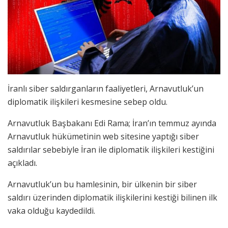
İranlı siber saldırganların faaliyetleri, Arnavutluk’un
diplomatik ilişkileri kesmesine sebep oldu.
Arnavutluk Başbakanı Edi Rama; İran’ın temmuz ayında
Arnavutluk hükümetinin web sitesine yaptığı siber
saldırılar sebebiyle İran ile diplomatik ilişkileri kestiğini
açıkladı.
Arnavutluk’un bu hamlesinin, bir ülkenin bir siber
saldırı üzerinden diplomatik ilişkilerini kestiği bilinen ilk
vaka olduğu kaydedildi.