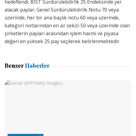
hedeflendi. BIST Sürdürülebilirlik 25 Endeksinde yer
alacak paylar; Genel Sürdürülebilirlik Notu 70 veya
üzerinde, her bir ana başlık notu 60 veya üzerinde,
kategori notlarından en az sekizi 50 veya üzerinde olan
şirketlerin payları arasından işlem hacmi ve piyasa
değeri en yüksek 25 pay seçilerek belirlenmektedir.
Benzer
Haberler