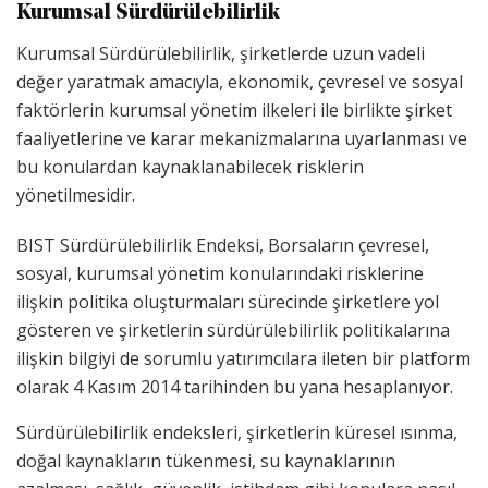
Kurumsal Sürdürülebilirlik
Kurumsal Sürdürülebilirlik, şirketlerde uzun vadeli
değer yaratmak amacıyla, ekonomik, çevresel ve sosyal
faktörlerin kurumsal yönetim ilkeleri ile birlikte şirket
faaliyetlerine ve karar mekanizmalarına uyarlanması ve
bu konulardan kaynaklanabilecek risklerin
yönetilmesidir.
BIST Sürdürülebilirlik Endeksi, Borsaların çevresel,
sosyal, kurumsal yönetim konularındaki risklerine
ilişkin politika oluşturmaları sürecinde şirketlere yol
gösteren ve şirketlerin sürdürülebilirlik politikalarına
ilişkin bilgiyi de sorumlu yatırımcılara ileten bir platform
olarak 4 Kasım 2014 tarihinden bu yana hesaplanıyor.
Sürdürülebilirlik endeksleri, şirketlerin küresel ısınma,
doğal kaynakların tükenmesi, su kaynaklarının