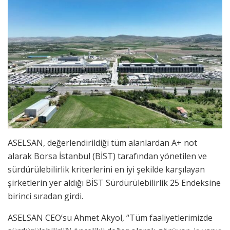
ASELSAN, değerlendirildiği tüm alanlardan A+ not
alarak Borsa İstanbul (BİST) tarafından yönetilen ve
sürdürülebilirlik kriterlerini en iyi şekilde karşılayan
şirketlerin yer aldığı BİST Sürdürülebilirlik 25 Endeksine
birinci sıradan girdi.
ASELSAN CEO’su Ahmet Akyol, “Tüm faaliyetlerimizde