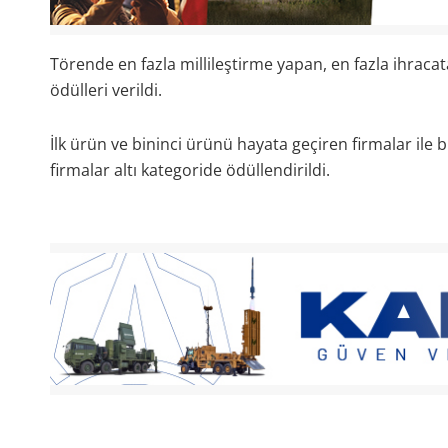
Törende en fazla millileştirme yapan, en fazla ihraca
ödülleri verildi.
İlk ürün ve bininci ürünü hayata geçiren firmalar ile 
firmalar altı kategoride ödüllendirildi.