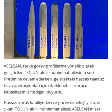
ASELSAN, farklı görev profillerine yönelik olarak
geliştirilen TOLUN akıllı mühimmat ailesinin seri
üretimine devam ederken, gelecekteki hassas taarruz
hava operasyonları için ölçeklenebilir vurucu
kapasitesini artırdığını duyurdu.
Hassas vuruş kabiliyetleri ve görev esnekliğiyle öne
çıkan TOLUN akıllı mühimmat ailesi, ASELSAN’ın seri