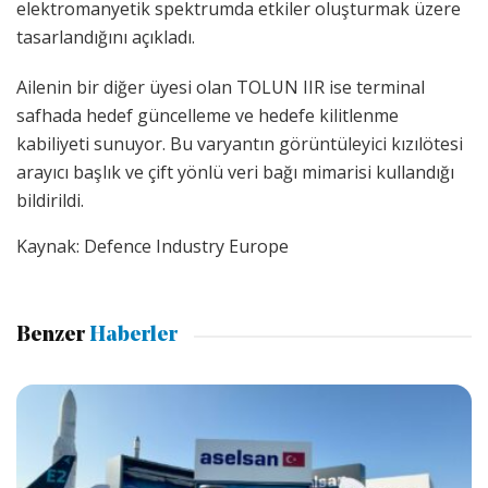
elektromanyetik spektrumda etkiler oluşturmak üzere
tasarlandığını açıkladı.
Ailenin bir diğer üyesi olan TOLUN IIR ise terminal
safhada hedef güncelleme ve hedefe kilitlenme
kabiliyeti sunuyor. Bu varyantın görüntüleyici kızılötesi
arayıcı başlık ve çift yönlü veri bağı mimarisi kullandığı
bildirildi.
Kaynak: Defence Industry Europe
Benzer
Haberler