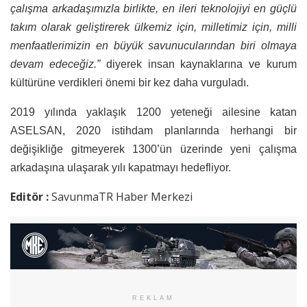
çalışma arkadaşımızla birlikte, en ileri teknolojiyi en güçlü
takım olarak geliştirerek ülkemiz için, milletimiz için, milli
menfaatlerimizin en büyük savunucularından biri olmaya
devam edeceğiz.”
diyerek insan kaynaklarına ve kurum
kültürüne verdikleri önemi bir kez daha vurguladı.
2019 yılında yaklaşık 1200 yeteneği ailesine katan
ASELSAN, 2020 istihdam planlarında herhangi bir
değişikliğe gitmeyerek 1300’ün üzerinde yeni çalışma
arkadaşına ulaşarak yılı kapatmayı hedefliyor.
Editör :
SavunmaTR Haber Merkezi
REKLAM