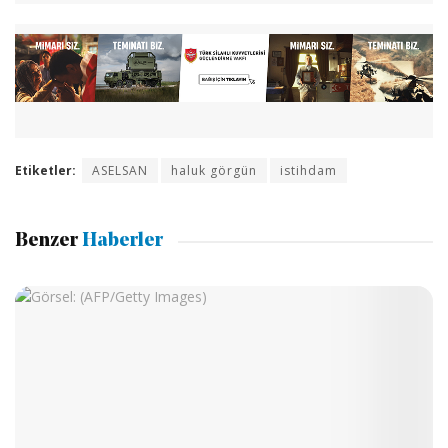
Etiketler:
ASELSAN
haluk görgün
istihdam
Benzer
Haberler