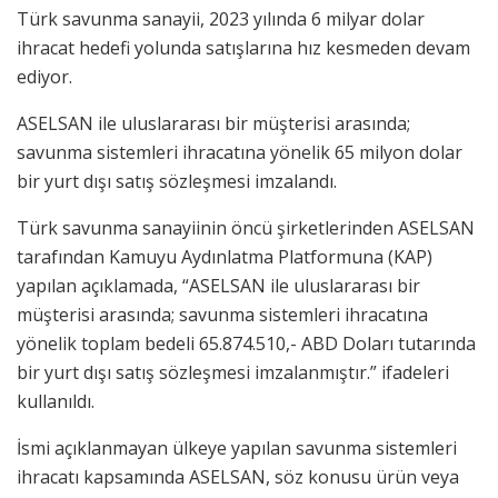
Türk savunma sanayii, 2023 yılında 6 milyar dolar
ihracat hedefi yolunda satışlarına hız kesmeden devam
ediyor.
ASELSAN ile uluslararası bir müşterisi arasında;
savunma sistemleri ihracatına yönelik 65 milyon dolar
bir yurt dışı satış sözleşmesi imzalandı.
Türk savunma sanayiinin öncü şirketlerinden ASELSAN
tarafından Kamuyu Aydınlatma Platformuna (KAP)
yapılan açıklamada, “ASELSAN ile uluslararası bir
müşterisi arasında; savunma sistemleri ihracatına
yönelik toplam bedeli 65.874.510,- ABD Doları tutarında
bir yurt dışı satış sözleşmesi imzalanmıştır.” ifadeleri
kullanıldı.
İsmi açıklanmayan ülkeye yapılan savunma sistemleri
ihracatı kapsamında ASELSAN, söz konusu ürün veya