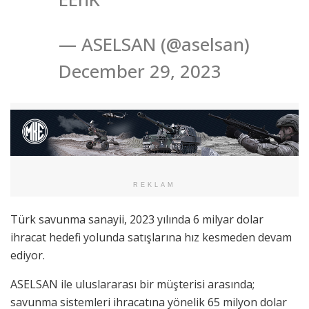
— ASELSAN (@aselsan)
December 29, 2023
REKLAM
Türk savunma sanayii, 2023 yılında 6 milyar dolar
ihracat hedefi yolunda satışlarına hız kesmeden devam
ediyor.
ASELSAN ile uluslararası bir müşterisi arasında;
savunma sistemleri ihracatına yönelik 65 milyon dolar