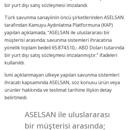
bir yurt dışı satış sözleşmesi imzalandı.
Türk savunma sanayiinin öncü şirketlerinden ASELSAN
tarafından Kamuyu Aydınlatma Platformuna (KAP)
yapılan açıklamada, “ASELSAN ile uluslararası bir
müşterisi arasında; savunma sistemleri ihracatına
yönelik toplam bedeli 65.874.510,- ABD Doları tutarında
bir yurt dışı satış sözleşmesi imzalanmıştır.” ifadeleri
kullanıldı.
İsmi açıklanmayan ülkeye yapılan savunma sistemleri
ihracatı kapsamında ASELSAN, söz konusu ürün veya
ürünler hakkında ve teslimat tarihine ilişkin detay
belirtmedi.
ASELSAN ile uluslararası
bir müşterisi arasında;