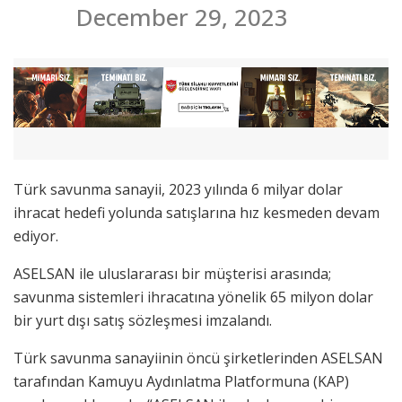
December 29, 2023
Türk savunma sanayii, 2023 yılında 6 milyar dolar
ihracat hedefi yolunda satışlarına hız kesmeden devam
ediyor.
ASELSAN ile uluslararası bir müşterisi arasında;
savunma sistemleri ihracatına yönelik 65 milyon dolar
bir yurt dışı satış sözleşmesi imzalandı.
Türk savunma sanayiinin öncü şirketlerinden ASELSAN
tarafından Kamuyu Aydınlatma Platformuna (KAP)