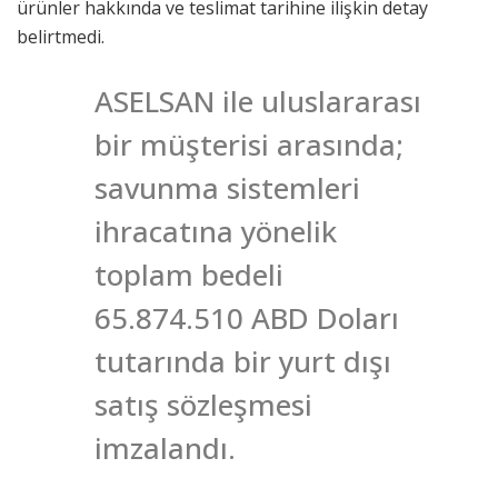
ürünler hakkında ve teslimat tarihine ilişkin detay
belirtmedi.
ASELSAN ile uluslararası
bir müşterisi arasında;
savunma sistemleri
ihracatına yönelik
toplam bedeli
65.874.510 ABD Doları
tutarında bir yurt dışı
satış sözleşmesi
imzalandı.