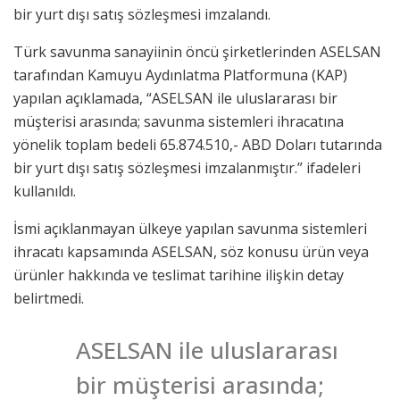
bir yurt dışı satış sözleşmesi imzalandı.
Türk savunma sanayiinin öncü şirketlerinden ASELSAN
tarafından Kamuyu Aydınlatma Platformuna (KAP)
yapılan açıklamada, “ASELSAN ile uluslararası bir
müşterisi arasında; savunma sistemleri ihracatına
yönelik toplam bedeli 65.874.510,- ABD Doları tutarında
bir yurt dışı satış sözleşmesi imzalanmıştır.” ifadeleri
kullanıldı.
İsmi açıklanmayan ülkeye yapılan savunma sistemleri
ihracatı kapsamında ASELSAN, söz konusu ürün veya
ürünler hakkında ve teslimat tarihine ilişkin detay
belirtmedi.
ASELSAN ile uluslararası
bir müşterisi arasında;