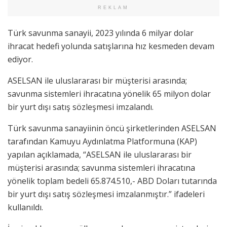
REKLAM
Türk savunma sanayii, 2023 yılında 6 milyar dolar
ihracat hedefi yolunda satışlarına hız kesmeden devam
ediyor.
ASELSAN ile uluslararası bir müşterisi arasında;
savunma sistemleri ihracatına yönelik 65 milyon dolar
bir yurt dışı satış sözleşmesi imzalandı.
Türk savunma sanayiinin öncü şirketlerinden ASELSAN
tarafından Kamuyu Aydınlatma Platformuna (KAP)
yapılan açıklamada, “ASELSAN ile uluslararası bir
müşterisi arasında; savunma sistemleri ihracatına
yönelik toplam bedeli 65.874.510,- ABD Doları tutarında
bir yurt dışı satış sözleşmesi imzalanmıştır.” ifadeleri
kullanıldı.