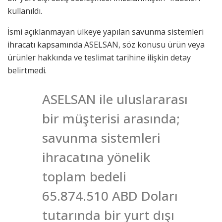
kullanıldı.
İsmi açıklanmayan ülkeye yapılan savunma sistemleri
ihracatı kapsamında ASELSAN, söz konusu ürün veya
ürünler hakkında ve teslimat tarihine ilişkin detay
belirtmedi.
ASELSAN ile uluslararası
bir müşterisi arasında;
savunma sistemleri
ihracatına yönelik
toplam bedeli
65.874.510 ABD Doları
tutarında bir yurt dışı