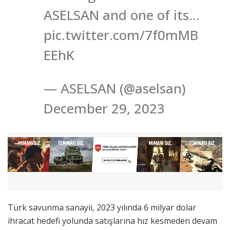
ASELSAN and one of its…
pic.twitter.com/7f0mMB
EEhK
— ASELSAN (@aselsan)
December 29, 2023
Türk savunma sanayii, 2023 yılında 6 milyar dolar
ihracat hedefi yolunda satışlarına hız kesmeden devam