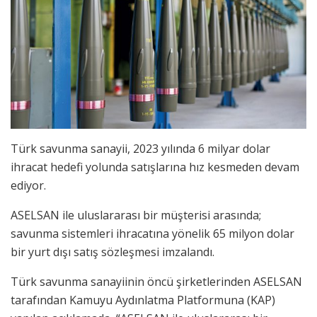
Türk savunma sanayii, 2023 yılında 6 milyar dolar
ihracat hedefi yolunda satışlarına hız kesmeden devam
ediyor.
ASELSAN ile uluslararası bir müşterisi arasında;
savunma sistemleri ihracatına yönelik 65 milyon dolar
bir yurt dışı satış sözleşmesi imzalandı.
Türk savunma sanayiinin öncü şirketlerinden ASELSAN
tarafından Kamuyu Aydınlatma Platformuna (KAP)