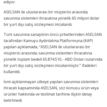
ediyor.
ASELSAN ile uluslararası bir müşterisi arasında;
savunma sistemleri ihracatına yönelik 65 milyon dolar
bir yurt dışı satış sözleşmesi imzalandı.
Türk savunma sanayiinin öncü şirketlerinden ASELSAN
tarafından Kamuyu Aydınlatma Platformuna (KAP)
yapılan açıklamada, “ASELSAN ile uluslararası bir
müşterisi arasında; savunma sistemleri ihracatına
yönelik toplam bedeli 65.874.510,- ABD Doları tutarında
bir yurt dışı satış sözleşmesi imzalanmıştır.” ifadeleri
kullanıldı.
İsmi açıklanmayan ülkeye yapılan savunma sistemleri
ihracatı kapsamında ASELSAN, söz konusu ürün veya
ürünler hakkında ve teslimat tarihine ilişkin detay
belirtmedi.