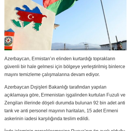
Azerbaycan, Ermistan’ın elinden kurtardığı toprakların
güvenli bir hale gelmesi için bölgeye yerleştirilmiş binlerce
mayını temizleme çalışmalarına devam ediyor.
Azerbaycan Dışişleri Bakanlığı tarafından yapılan
açıklamaya göre, Ermenistan işgalinden kurtulan Fuzuli ve
Zengilan illerinde döşeli durumda bulunan 92 bin adet anti
tank ve anti personel mayının haritaları, 15 adet Ermeni
askerinin iadesi karşılığında teslim edildi.