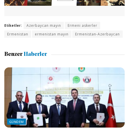
Etiketler:
Azerbaycan mayın
Ermeni askerler
Ermenistan
ermenistan mayın
Ermenistan-Azerbaycan
Benzer
Haberler
GÜNDEM