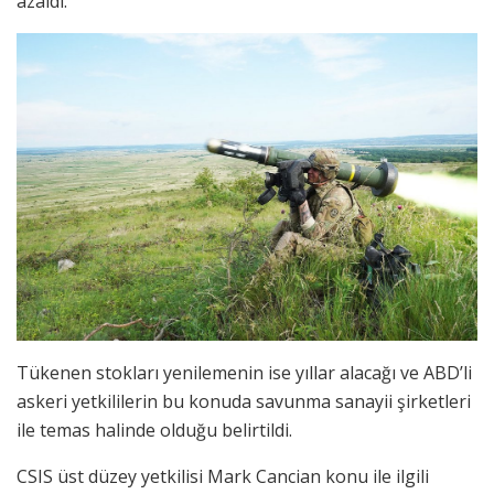
azaldı.
Tükenen stokları yenilemenin ise yıllar alacağı ve ABD’li
askeri yetkililerin bu konuda savunma sanayii şirketleri
ile temas halinde olduğu belirtildi.
CSIS üst düzey yetkilisi Mark Cancian konu ile ilgili