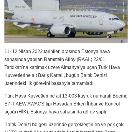
11- 12 Nisan 2022 tarihileri arasında Estonya hava
sahasında yapılan Ramstein Alloy (RAAL) 22/01
Tatbikatı’na katılmak üzere Almanya’ya uçan Türk Hava
Kuvvetlerine ait Barış Kartalı, bugün Baltık Denizi
üzerindeki ilk görevini başarıyla tamamladı.
Türk Hava Kuvvetleri’ne ait 13-003 kuyruk numaralı Boeing
E7-T AEW AWACS tipi Havadan Erken İhbar ve Kontrol
uçağı (HİK), Estonya hava sahasında görev yaptı.
Baltık Denizi bölgesi üzerinde gerçekleştirilen ve pek çok