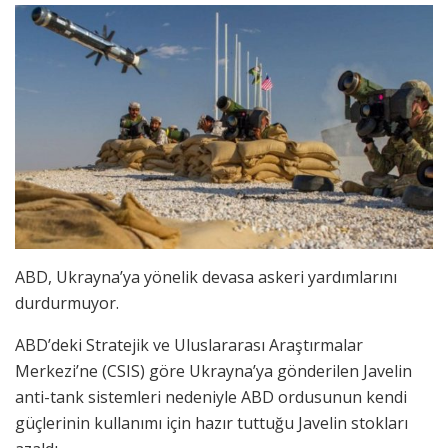
ABD, Ukrayna’ya yönelik devasa askeri yardımlarını
durdurmuyor.
ABD’deki Stratejik ve Uluslararası Araştırmalar
Merkezi’ne (CSIS) göre Ukrayna’ya gönderilen Javelin
anti-tank sistemleri nedeniyle ABD ordusunun kendi
güçlerinin kullanımı için hazır tuttuğu Javelin stokları