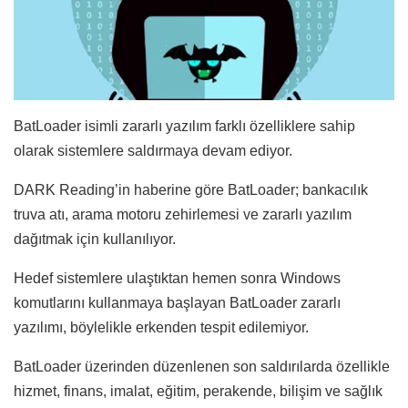
BatLoader isimli zararlı yazılım farklı özelliklere sahip
olarak sistemlere saldırmaya devam ediyor.
DARK Reading’in haberine göre BatLoader; bankacılık
truva atı, arama motoru zehirlemesi ve zararlı yazılım
dağıtmak için kullanılıyor.
Hedef sistemlere ulaştıktan hemen sonra Windows
komutlarını kullanmaya başlayan BatLoader zararlı
yazılımı, böylelikle erkenden tespit edilemiyor.
BatLoader üzerinden düzenlenen son saldırılarda özellikle
hizmet, finans, imalat, eğitim, perakende, bilişim ve sağlık