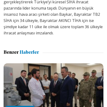
gerçekleştirerek Türkiye’yi küresel SİHA ihracat
pazarında lider konuma taşıdı. Dünyanın en büyük
insansız hava aracı şirketi olan Baykar, Bayraktar TB2
SİHA için 34 ülkeyle, Bayraktar AKINCI TİHA için ise
şimdiye kadar 11 ülke ile olmak üzere toplam 36 ülkeyle
ihracat anlaşması imzalandı.
Benzer
Haberler