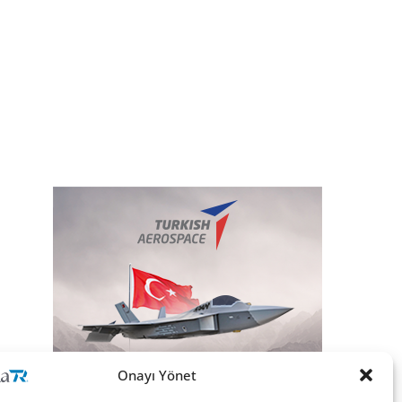
Onayı Yönet