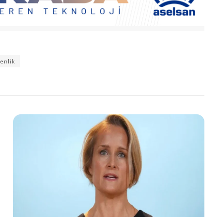
enlik