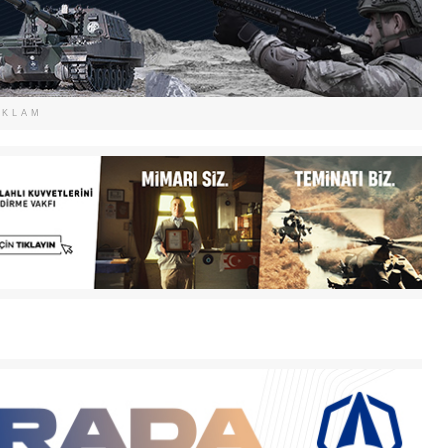
EKLAM