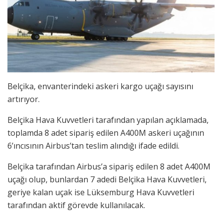
Belçika, envanterindeki askeri kargo uçağı sayısını
artırıyor.
Belçika Hava Kuvvetleri tarafından yapılan açıklamada,
toplamda 8 adet sipariş edilen A400M askeri uçağının
6’ıncısının Airbus’tan teslim alındığı ifade edildi.
Belçika tarafından Airbus’a sipariş edilen 8 adet A400M
uçağı olup, bunlardan 7 adedi Belçika Hava Kuvvetleri,
geriye kalan uçak ise Lüksemburg Hava Kuvvetleri
tarafından aktif görevde kullanılacak.