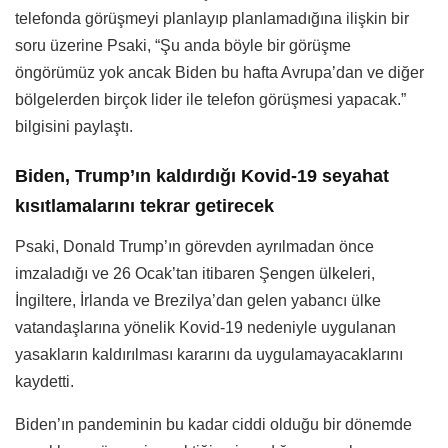
telefonda görüşmeyi planlayıp planlamadığına ilişkin bir
soru üzerine Psaki, “Şu anda böyle bir görüşme
öngörümüz yok ancak Biden bu hafta Avrupa’dan ve diğer
bölgelerden birçok lider ile telefon görüşmesi yapacak.”
bilgisini paylaştı.
Biden, Trump’ın kaldırdığı Kovid-19 seyahat
kısıtlamalarını tekrar getirecek
Psaki, Donald Trump’ın görevden ayrılmadan önce
imzaladığı ve 26 Ocak’tan itibaren Şengen ülkeleri,
İngiltere, İrlanda ve Brezilya’dan gelen yabancı ülke
vatandaşlarına yönelik Kovid-19 nedeniyle uygulanan
yasakların kaldırılması kararını da uygulamayacaklarını
kaydetti.
Biden’ın pandeminin bu kadar ciddi olduğu bir dönemde