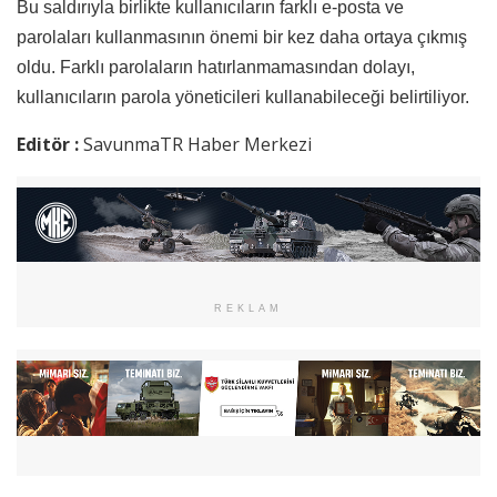
Bu saldırıyla birlikte kullanıcıların farklı e-posta ve
parolaları kullanmasının önemi bir kez daha ortaya çıkmış
oldu. Farklı parolaların hatırlanmamasından dolayı,
kullanıcıların parola yöneticileri kullanabileceği belirtiliyor.
Editör :
SavunmaTR Haber Merkezi
REKLAM