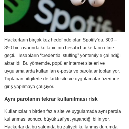
Hackerların birçok kez hedefinde olan Spotify’da, 300 –
350 bin civarında kullanıcının hesabı hackerların eline
geçti. Hesapların “credential stuffing” yöntemiyle çalındığı
aktarıldı. Bu yöntemde, popüler internet siteleri ve
uygulamalarda kullanılan e-posta ve parolalar toplanıyor.
Toplanan bilgilerle de farklı site ve uygulamalar üzerinde
giriş yapılmaya çalışıyor.
Aynı parolanın tekrar kullanılması risk
Kullanıcıların birden fazla site ve uygulamada aynı parola
kullanması sonucu büyük zafiyet yaşandığı biliniyor.
Hackerlar da bu saldırıda bu zafiyeti kullanmış durumda.