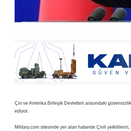
Çin ve Amerika Birleşik Devletleri arasındaki güvensizl
ediyor.
Military.com sitesinde yer alan haberde Çinli yetkililerin