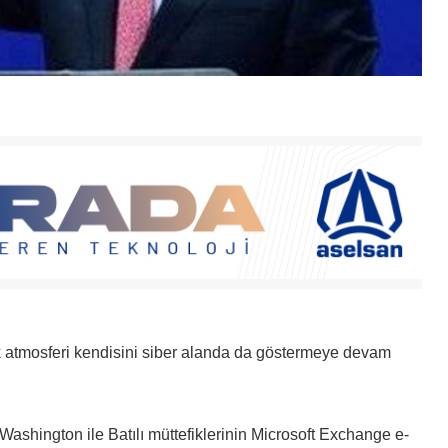
ik atmosferi kendisini siber alanda da göstermeye devam
, Washington ile Batılı müttefiklerinin Microsoft Exchange e-