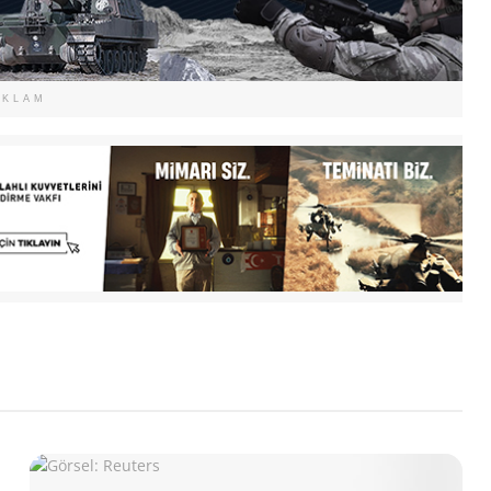
EKLAM