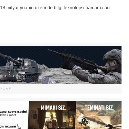
8 milyar yuanın üzerinde bilgi teknolojisi harcamaları
EKLAM