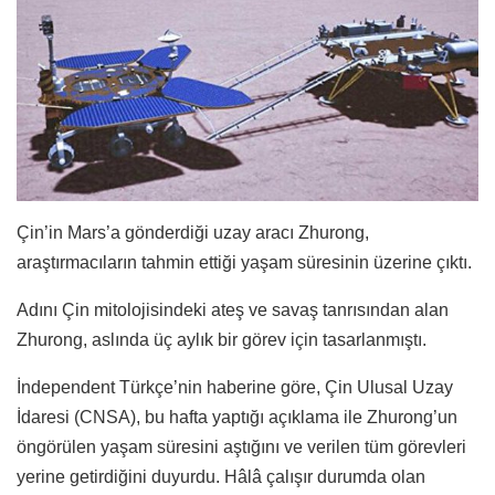
Çin’in Mars’a gönderdiği uzay aracı Zhurong,
araştırmacıların tahmin ettiği yaşam süresinin üzerine çıktı.
Adını Çin mitolojisindeki ateş ve savaş tanrısından alan
Zhurong, aslında üç aylık bir görev için tasarlanmıştı.
İndependent Türkçe’nin haberine göre, Çin Ulusal Uzay
İdaresi (CNSA), bu hafta yaptığı açıklama ile
Zhurong’un
öngörülen yaşam süresini aştığını ve verilen tüm görevleri
yerine getirdiğini duyurdu. Hâlâ çalışır durumda olan