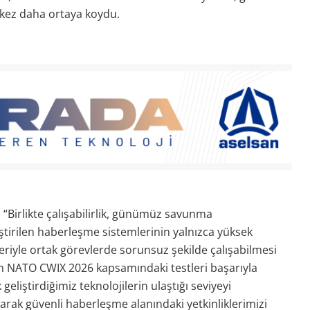
 kez daha ortaya koydu.
Birlikte çalışabilirlik, günümüz savunma
iştirilen haberleşme sistemlerinin yalnızca yüksek
eriyle ortak görevlerde sorunsuz şekilde çalışabilmesi
 NATO CWIX 2026 kapsamındaki testleri başarıyla
liştirdiğimiz teknolojilerin ulaştığı seviyeyi
arak güvenli haberleşme alanındaki yetkinliklerimizi