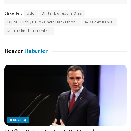
Etiketler:
ddo
Dijital Dönüşüm Ofisi
Dijital Türkiye Blokzincir Hackathonu
e-Devlet Kapısı
Milli Teknoloji Hamlesi
Benzer
Haberler
TEKNOLOJI