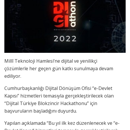
Millî Teknoloji Hamlesi’ne dijital ve yenilikçi
çözümlerle her geçen gün katkı sunulmaya devam
ediliyor.
Cumhurbaşkanlığı Dijital Dönüşüm Ofisi “e-Devlet
Kapısı” hizmetleri temasıyla gerçekleştirilecek olan
“Dijital Türkiye Blokzincir Hackathonu” için
başvuruların başladığını duyurdu.
Yapılan açıklamada “Bu yıl ilk kez düzenlenecek ve “e-