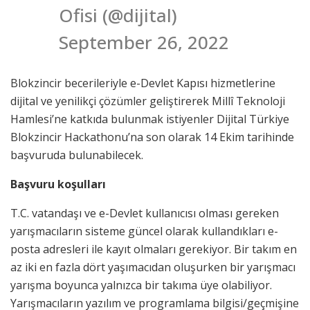
Ofisi (@dijital)
September 26, 2022
Blokzincir becerileriyle e-Devlet Kapısı hizmetlerine
dijital ve yenilikçi çözümler geliştirerek Millî Teknoloji
Hamlesi’ne katkıda bulunmak istiyenler Dijital Türkiye
Blokzincir Hackathonu’na son olarak 14 Ekim tarihinde
başvuruda bulunabilecek.
Başvuru koşulları
T.C. vatandaşı ve e-Devlet kullanıcısı olması gereken
yarışmacıların sisteme güncel olarak kullandıkları e-
posta adresleri ile kayıt olmaları gerekiyor. Bir takım en
az iki en fazla dört yaşımacıdan oluşurken bir yarışmacı
yarışma boyunca yalnızca bir takıma üye olabiliyor.
Yarışmacıların yazılım ve programlama bilgisi/geçmişine