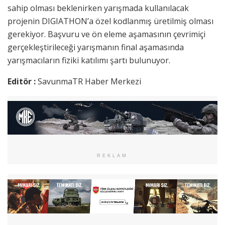
sahip olması beklenirken yarışmada kullanılacak
projenin DIGIATHON’a özel kodlanmış üretilmiş olması
gerekiyor. Başvuru ve ön eleme aşamasının çevrimiçi
gerçekleştirileceği yarışmanın final aşamasında
yarışmacıların fiziki katılımı şartı bulunuyor.
Editör :
SavunmaTR Haber Merkezi
REKLAM