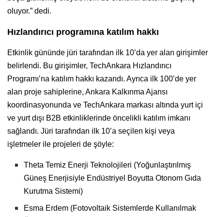
oluyor.” dedi.
Hızlandırıcı programına katılım hakkı
Etkinlik gününde jüri tarafından ilk 10’da yer alan girişimler
belirlendi. Bu girişimler, TechAnkara Hızlandırıcı
Programı’na katılım hakkı kazandı. Ayrıca ilk 100’de yer
alan proje sahiplerine, Ankara Kalkınma Ajansı
koordinasyonunda ve TechAnkara markası altında yurt içi
ve yurt dışı B2B etkinliklerinde öncelikli katılım imkanı
sağlandı. Jüri tarafından ilk 10’a seçilen kişi veya
işletmeler ile projeleri de şöyle:
Theta Temiz Enerji Teknolojileri (Yoğunlaştırılmış
Güneş Enerjisiyle Endüstriyel Boyutta Otonom Gıda
Kurutma Sistemi)
Esma Erdem (Fotovoltaik Sistemlerde Kullanılmak