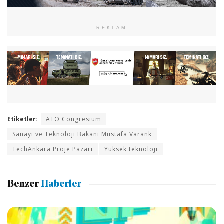
REKLAM
Etiketler:
ATO Congresium
Sanayi ve Teknoloji Bakanı Mustafa Varank
TechAnkara Proje Pazarı
Yüksek teknoloji
Benzer
Haberler