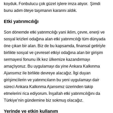
koyduk. Fonbulucu çok güzel işlere imza atıyor. Şimdi
bunu adım öteye taşımanın kararını aldık.
Etki yatırımcılığı
Son dönemde etki yatırımcılığı yani iklim, çevre, enerji ve
sosyal krizleri odağına alan etki yatırımcılığı tüm dünyada
öne çıkan bir alan. Biz de bu kapsamda, finansal getiriyle
birlikte sosyal ve çevresel etkiyi odağına alan bir girişim
sermayesi fonunu ilk kez ülkemize kazandırmayı
amaçlıyoruz. Bu uygulamayı da yine Ankara Kalkınma
Ajansımız ile birlikte devreye alacağız. İlgi duyan
girişimcilerin ve yatırımcıların bu yeni uygulamayı dair
süreci Ankara Kalkınma Ajansımız üzerinden takip
etmelerini rica ediyorum. İnşallah etki yatırımcılığını da
Türkiye’nin gündemine biz sokmuş olacağız.
Yerinde ve etkin kullanım