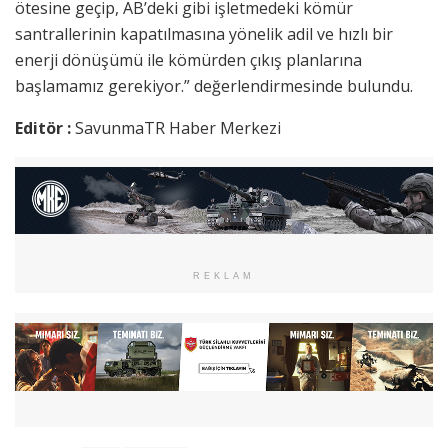
ötesine geçip, AB’deki gibi işletmedeki kömür
santrallerinin kapatılmasına yönelik adil ve hızlı bir
enerji dönüşümü ile kömürden çıkış planlarına
başlamamız gerekiyor.” değerlendirmesinde bulundu.
Editör :
SavunmaTR Haber Merkezi
REKLAM