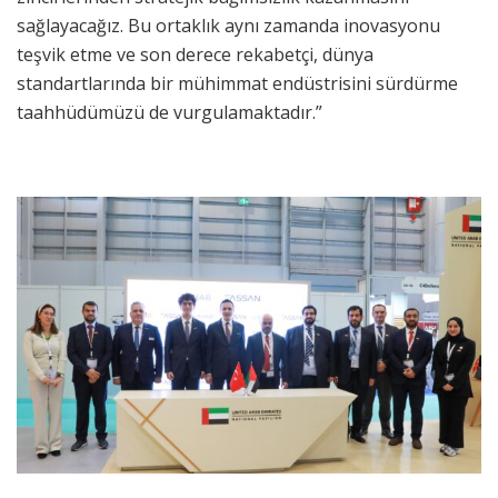
sağlayacağız. Bu ortaklık aynı zamanda inovasyonu
teşvik etme ve son derece rekabetçi, dünya
standartlarında bir mühimmat endüstrisini sürdürme
taahhüdümüzü de vurgulamaktadır.”