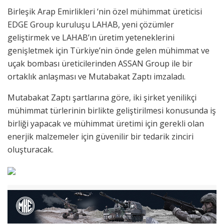
Birleşik Arap Emirlikleri ‘nin özel mühimmat üreticisi
EDGE Group kuruluşu LAHAB, yeni çözümler
geliştirmek ve LAHAB’ın üretim yeteneklerini
genişletmek için Türkiye’nin önde gelen mühimmat ve
uçak bombası üreticilerinden ASSAN Group ile bir
ortaklık anlaşması ve Mutabakat Zaptı imzaladı.
Mutabakat Zaptı şartlarına göre, iki şirket yenilikçi
mühimmat türlerinin birlikte geliştirilmesi konusunda iş
birliği yapacak ve mühimmat üretimi için gerekli olan
enerjik malzemeler için güvenilir bir tedarik zinciri
oluşturacak.