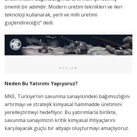
önemli bir adımdır. Modern üretim teknikleri ve ileri
teknoloji kullanarak, yerli ve milli üretimi
güçlendireceğiz” dedi.
REKLAM
Neden Bu Yatırımı Yapıyoruz?
MKE, Türkiye’nin savunma sanayisindeki bağımsızlığını
artırmayı ve stratejik kimyasal hammadde üretimini
yerelleştirmeyi hedefliyor. Bu yatırımlarla birlikte,
savunma sanayimizin kritik kimyasal ihtiyaçlarını
karşılayacak güçlü bir altyapı oluşturmayı amaçlıyoruz.