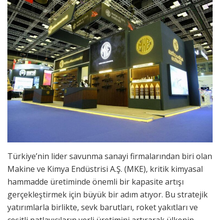
Türkiye’nin lider savunma sanayi firmalarından biri olan
Makine ve Kimya Endüstrisi A.Ş. (MKE), kritik kimyasal
hammadde üretiminde önemli bir kapasite artışı
gerçekleştirmek için büyük bir adım atıyor. Bu stratejik
yatırımlarla birlikte, sevk barutları, roket yakıtları ve