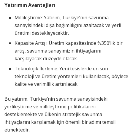
Yatırımın Avantajları
Millileştirme: Yatırım, Türkiye’nin savunma
sanayisindeki dışa bağımlılığını azaltacak ve yerli
üretimi destekleyecektir.
Kapasite Artışı: Üretim kapasitesinde %350’lik bir
artış, savunma sanayimizin ihtiyaçlarını
karşılayacak düzeyde olacak.
Teknolojik İlerleme: Yeni tesislerde en son
teknoloji ve üretim yöntemleri kullanılacak, böylece
kalite ve verimlilik artırılacak.
Bu yatırım, Türkiye’nin savunma sanayisindeki
yerlileştirme ve millileştirme politikalarını
desteklemekte ve ülkenin stratejik savunma
ihtiyaçlarını karşılamak için önemli bir adımı temsil
etmektedir.