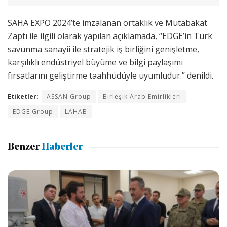
SAHA EXPO 2024’te imzalanan ortaklık ve Mutabakat
Zaptı ile ilgili olarak yapılan açıklamada, “EDGE’in Türk
savunma sanayii ile stratejik iş birliğini genişletme,
karşılıklı endüstriyel büyüme ve bilgi paylaşımı
fırsatlarını geliştirme taahhüdüyle uyumludur.” denildi.
Etiketler:
ASSAN Group
Birleşik Arap Emirlikleri
EDGE Group
LAHAB
Benzer
Haberler