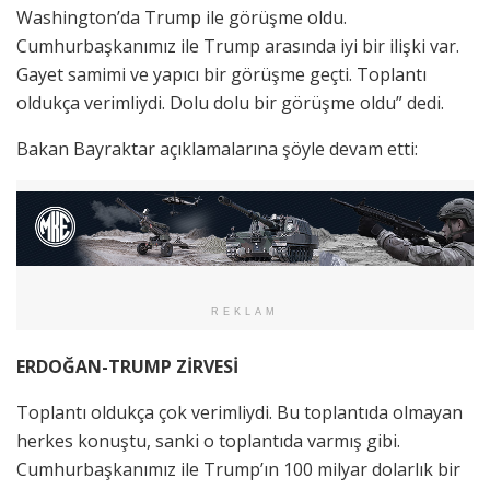
Washington’da Trump ile görüşme oldu.
Cumhurbaşkanımız ile Trump arasında iyi bir ilişki var.
Gayet samimi ve yapıcı bir görüşme geçti. Toplantı
oldukça verimliydi. Dolu dolu bir görüşme oldu” dedi.
Bakan Bayraktar açıklamalarına şöyle devam etti:
REKLAM
ERDOĞAN-TRUMP ZİRVESİ
Toplantı oldukça çok verimliydi. Bu toplantıda olmayan
herkes konuştu, sanki o toplantıda varmış gibi.
Cumhurbaşkanımız ile Trump’ın 100 milyar dolarlık bir