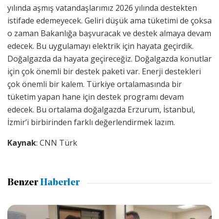
yılında aşmış vatandaşlarımız 2026 yılında destekten
istifade edemeyecek. Geliri düşük ama tüketimi de çoksa
o zaman Bakanlığa başvuracak ve destek almaya devam
edecek. Bu uygulamayı elektrik için hayata geçirdik.
Doğalgazda da hayata geçireceğiz. Doğalgazda konutlar
için çok önemli bir destek paketi var. Enerji destekleri
çok önemli bir kalem. Türkiye ortalamasında bir
tüketim yapan hane için destek programı devam
edecek. Bu ortalama doğalgazda Erzurum, İstanbul,
İzmir’i birbirinden farklı değerlendirmek lazım.
Kaynak
: CNN Türk
Benzer
Haberler