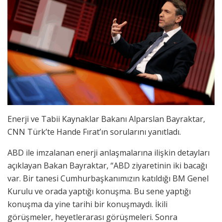
Enerji ve Tabii Kaynaklar Bakanı Alparslan Bayraktar,
CNN Türk’te Hande Fırat’ın sorularını yanıtladı.
ABD ile imzalanan enerji anlaşmalarına ilişkin detayları
açıklayan Bakan Bayraktar, “ABD ziyaretinin iki bacağı
var. Bir tanesi Cumhurbaşkanımızın katıldığı BM Genel
Kurulu ve orada yaptığı konuşma. Bu sene yaptığı
konuşma da yine tarihi bir konuşmaydı. İkili
görüşmeler, heyetlerarası görüşmeleri. Sonra