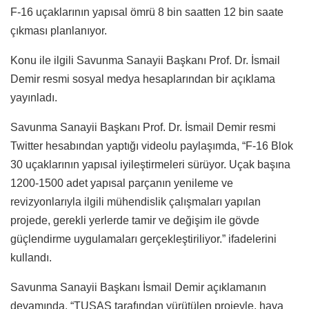
F-16 uçaklarının yapısal ömrü 8 bin saatten 12 bin saate
çıkması planlanıyor.
Konu ile ilgili Savunma Sanayii Başkanı Prof. Dr. İsmail
Demir resmi sosyal medya hesaplarından bir açıklama
yayınladı.
Savunma Sanayii Başkanı Prof. Dr. İsmail Demir resmi
Twitter hesabından yaptığı videolu paylaşımda, “F-16 Blok
30 uçaklarının yapısal iyileştirmeleri sürüyor. Uçak başına
1200-1500 adet yapısal parçanın yenileme ve
revizyonlarıyla ilgili mühendislik çalışmaları yapılan
projede, gerekli yerlerde tamir ve değişim ile gövde
güçlendirme uygulamaları gerçekleştiriliyor.” ifadelerini
kullandı.
Savunma Sanayii Başkanı İsmail Demir açıklamanın
devamında, “TUSAŞ tarafından yürütülen projeyle, hava