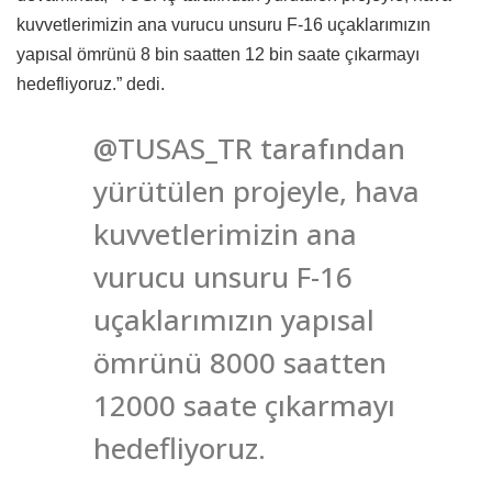
kuvvetlerimizin ana vurucu unsuru F-16 uçaklarımızın
yapısal ömrünü 8 bin saatten 12 bin saate çıkarmayı
hedefliyoruz.” dedi.
@TUSAS_TR tarafından
yürütülen projeyle, hava
kuvvetlerimizin ana
vurucu unsuru F-16
uçaklarımızın yapısal
ömrünü 8000 saatten
12000 saate çıkarmayı
hedefliyoruz.