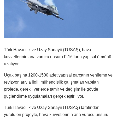
Türk Havacılık ve Uzay Sanayii (TUSAŞ), hava
kuvvetlerinin ana vurucu unsuru F-16’ların yapısal ömrünü
uzatıyor.
Uçak başına 1200-1500 adet yapısal parçanın yenileme ve
revizyonlarıyla ilgili mühendislik çalışmaları yapılan
projede, gerekli yerlerde tamir ve değişim ile gövde
güçlendirme uygulamaları gerçekleştiriliyor.
Türk Havacılık ve Uzay Sanayii (TUSAŞ) tarafından
yürütülen projeyle, hava kuvvetlerinin ana vurucu unsuru