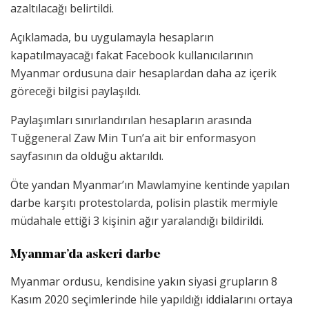
azaltılacağı belirtildi.
Açıklamada, bu uygulamayla hesapların
kapatılmayacağı fakat Facebook kullanıcılarının
Myanmar ordusuna dair hesaplardan daha az içerik
göreceği bilgisi paylaşıldı.
Paylaşımları sınırlandırılan hesapların arasında
Tuğgeneral Zaw Min Tun’a ait bir enformasyon
sayfasının da olduğu aktarıldı.
Öte yandan Myanmar’ın Mawlamyine kentinde yapılan
darbe karşıtı protestolarda, polisin plastik mermiyle
müdahale ettiği 3 kişinin ağır yaralandığı bildirildi.
Myanmar’da askeri darbe
Myanmar ordusu, kendisine yakın siyasi grupların 8
Kasım 2020 seçimlerinde hile yapıldığı iddialarını ortaya