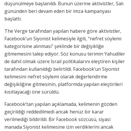
düşünülmeye başlanıldı. Bunun üzerine aktivistler, Salı
gününden beri devam eden bir imza kampanyası
başlattı.
The Verge tarafından yapılan habere göre aktivistler,
Facebook’un Siyonist kelimesiyle ilgili, “nefret söylemi
kategorisine alınması” şeklinde bir değişikliğe
gitmemesini talep ediyor. Söz konusu terimin Yahudiler
de dahil olmak üzere İsrail politikalarını eleştiren kişiler
tarafından kullanıldığı belirtildi. Facebook’un Siyonist
kelimesini nefret söylemi olarak değerlendirme
değişikliğine gitmesinin, platformda yapılan eleştirileri
kısıtlayacağı öne sürüldü.
Facebook’tan yapılan açıklamada, kelimenin gözden
geçirildiği reddedilmedi ancak henüz bir karar
verilmediği bildirildi. Bir Facebook sözcüsü, siyasi
manada Siyonist kelimesine izin verdiklerini ancak