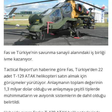
Fas ve Türkiye’nin savunma sanayii alanındaki iş birliği
ivme kazanıyor.
Tactical Report’un haberine göre Fas, Türkiye’den 22
adet T-129 ATAK helikopteri satın almak için
görüşmeler yürütüyor. Anlaşmanın toplam değerinin
1,3 milyar dolar olduğu ve anlaşmaya çeşitli tiplerde
mühimmatların ve aviyonik sistemlerin de dahil olduğu
belirtildi.